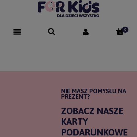
NIE MASZ POMYSŁU NA
PREZENT?
ZOBACZ NASZE
KARTY
PODARUNKOWE