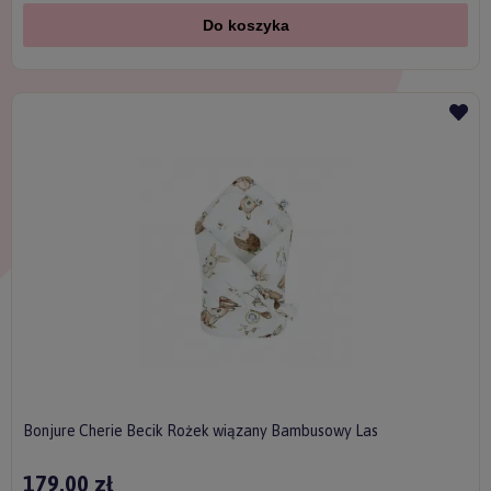
Do koszyka
Bonjure Cherie Becik Rożek wiązany Bambusowy Las
179,00 zł