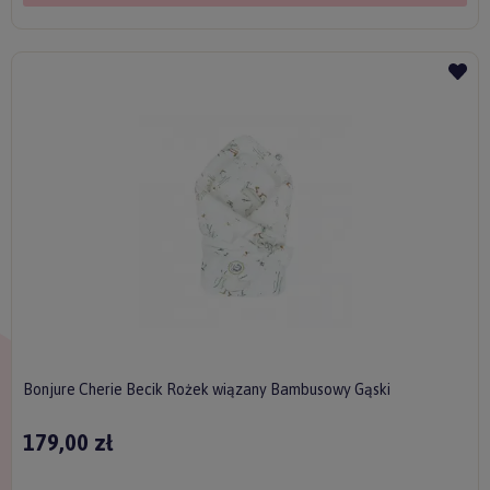
Bonjure Cherie Becik Rożek wiązany Bambusowy Gąski
179,00 zł