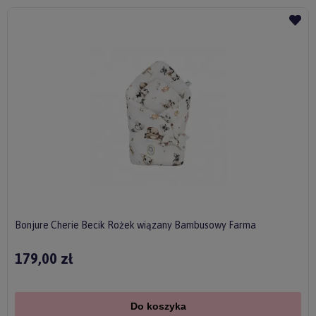
Bonjure Cherie Becik Rożek wiązany Bambusowy Farma
179,00 zł
Do koszyka