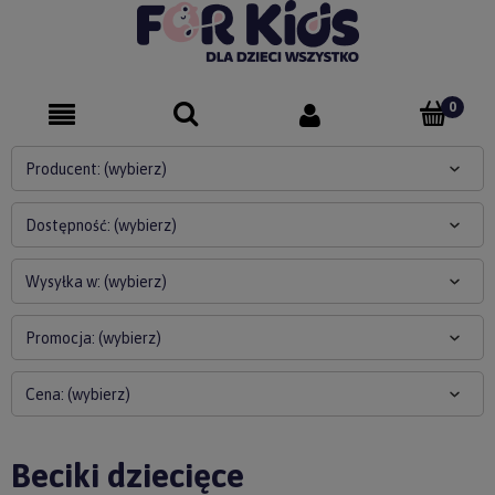
Producent: (wybierz)
Dostępność: (wybierz)
Wysyłka w: (wybierz)
Promocja: (wybierz)
Cena: (wybierz)
Beciki dziecięce