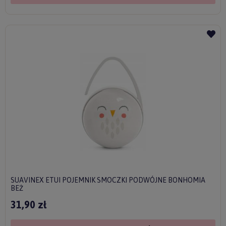
SUAVINEX ETUI POJEMNIK SMOCZKI PODWÓJNE BONHOMIA
BEŻ
31,90 zł