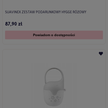
SUAVINEX ZESTAW PODARUNKOWY HYGGE RÓŻOWY
87,90 zł
Powiadom o dostępności