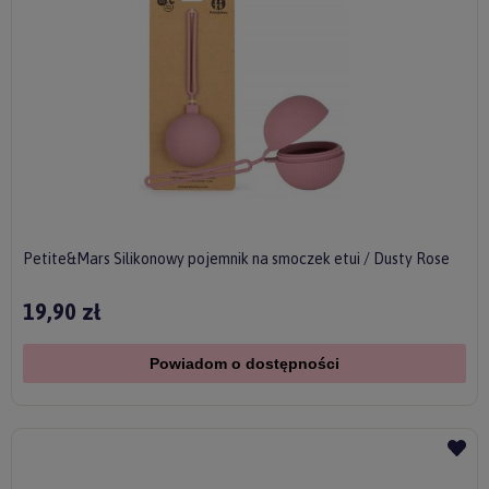
Petite&Mars Silikonowy pojemnik na smoczek etui / Dusty Rose
19,90 zł
Powiadom o dostępności