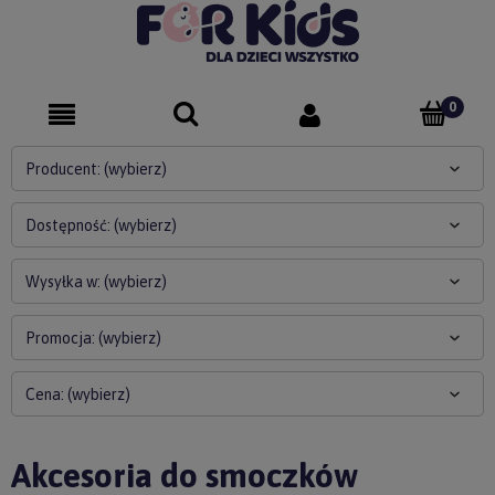
Producent: (wybierz)
Dostępność: (wybierz)
Wysyłka w: (wybierz)
Promocja: (wybierz)
Cena: (wybierz)
Akcesoria do smoczków