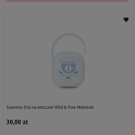
Suavinex Etui na smoczek Wild & Free Niebieski
30,00 zł