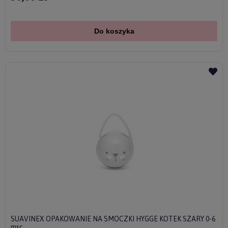
Do koszyka
SUAVINEX OPAKOWANIE NA SMOCZKI HYGGE KOTEK SZARY 0-6
msc