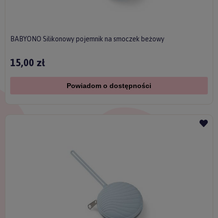
BABYONO Silikonowy pojemnik na smoczek beżowy
15,00 zł
Powiadom o dostępności