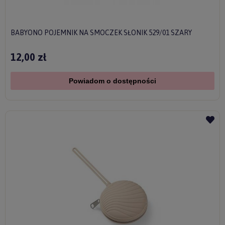
BABYONO POJEMNIK NA SMOCZEK SŁONIK 529/01 SZARY
12,00 zł
Powiadom o dostępności