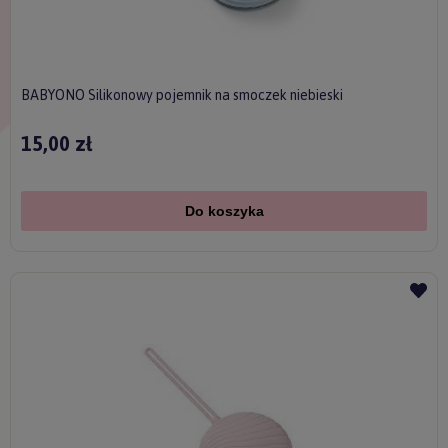
BABYONO Silikonowy pojemnik na smoczek niebieski
15,00 zł
Do koszyka