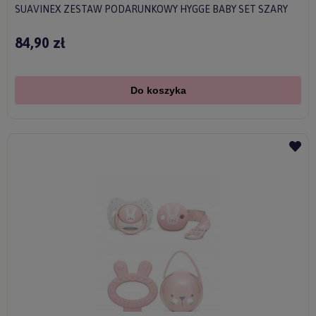
SUAVINEX ZESTAW PODARUNKOWY HYGGE BABY SET SZARY
84,90 zł
Do koszyka