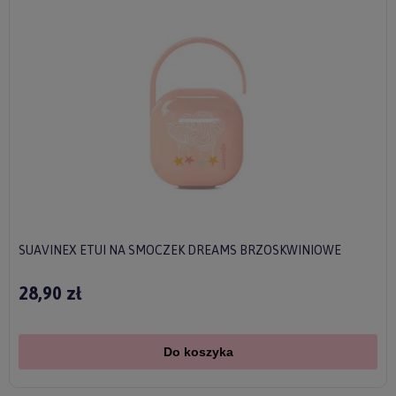
SUAVINEX ETUI NA SMOCZEK DREAMS BRZOSKWINIOWE
28,90 zł
Do koszyka