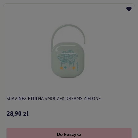
SUAVINEX ETUI NA SMOCZEK DREAMS ZIELONE
28,90 zł
Do koszyka