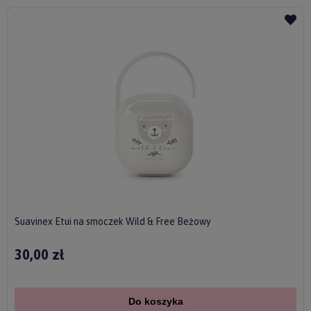
Suavinex Etui na smoczek Wild & Free Beżowy
30,00 zł
Do koszyka