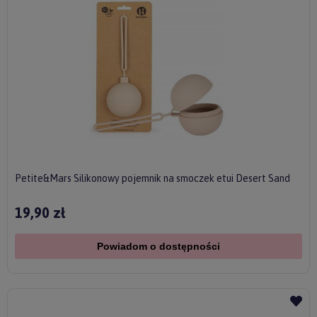
Petite&Mars Silikonowy pojemnik na smoczek etui Desert Sand
19,90 zł
Powiadom o dostępności