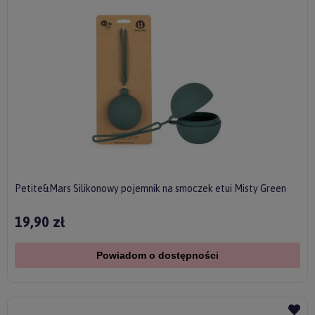
Petite&Mars Silikonowy pojemnik na smoczek etui Misty Green
19,90 zł
Powiadom o dostępności