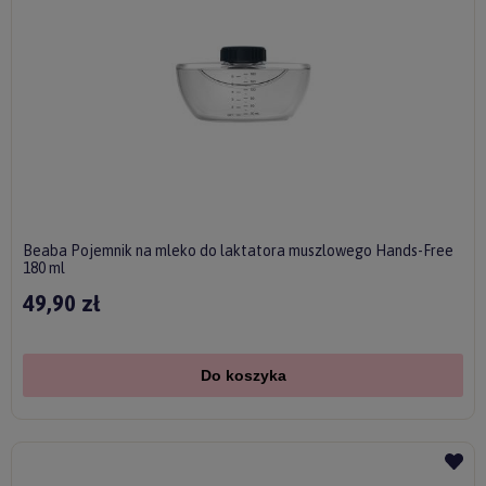
Beaba Pojemnik na mleko do laktatora muszlowego Hands-Free
180 ml
49,90 zł
Do koszyka