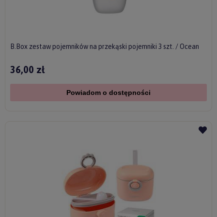
B.Box zestaw pojemników na przekąski pojemniki 3 szt. / Ocean
36,00 zł
Powiadom o dostępności