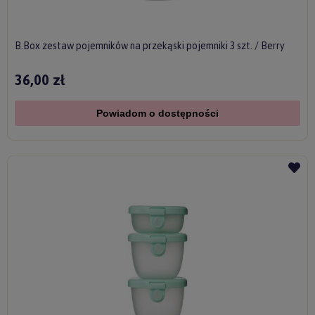
B.Box zestaw pojemników na przekąski pojemniki 3 szt. / Berry
36,00 zł
Powiadom o dostępności