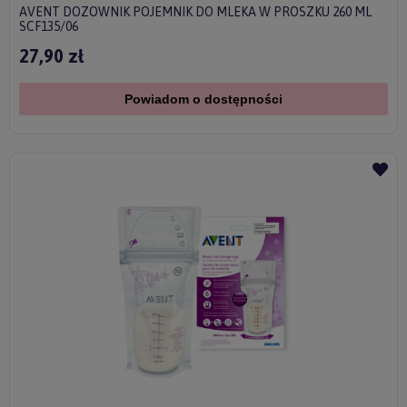
AVENT DOZOWNIK POJEMNIK DO MLEKA W PROSZKU 260 ML
SCF135/06
27,90 zł
Powiadom o dostępności