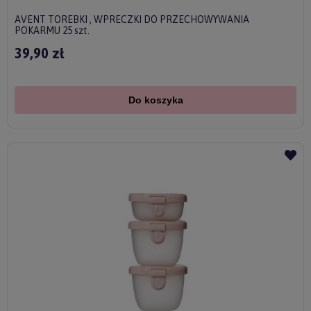
AVENT TOREBKI , WPRECZKI DO PRZECHOWYWANIA
POKARMU 25 szt.
39,90 zł
Do koszyka