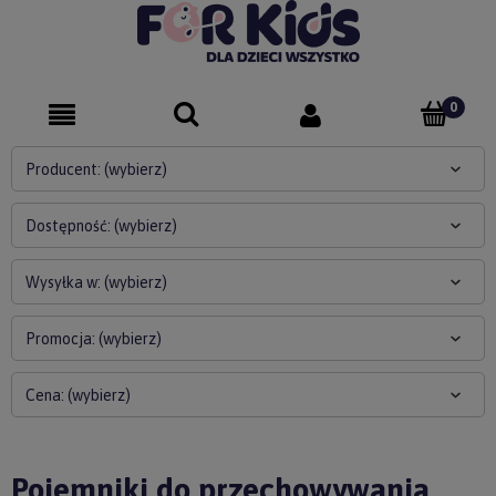
Producent: (wybierz)
Dostępność: (wybierz)
Wysyłka w: (wybierz)
Promocja: (wybierz)
Cena: (wybierz)
Pojemniki do przechowywania