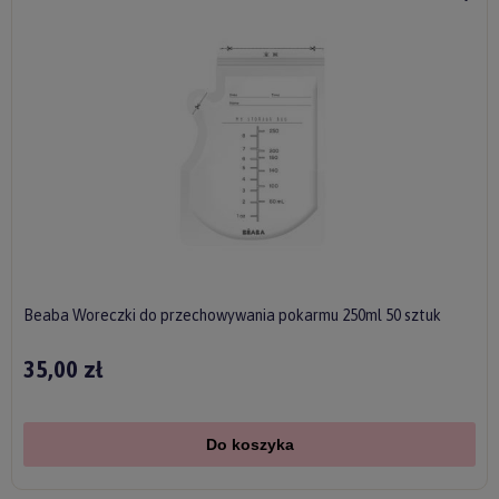
Beaba Woreczki do przechowywania pokarmu 250ml 50 sztuk
35,00 zł
Do koszyka