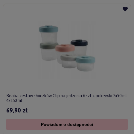
Beaba zestaw słoiczków Clip na jedzenia 6 szt + pokrywki 2x90 ml
4x150 ml
69,90 zł
Powiadom o dostępności