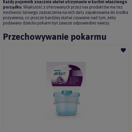
Każdy pojemnik znacznie ułatwi utrzymanie w kuchni właściwego
porządku
. Większość z oferowanych przez nas produktów ma tez
możliwość łatwego zaznaczenia na nich daty zapakowania do środka
pożywienia, co jeszcze bardziej ułatwi czuwanie nad tym, żeby
podawany dziecku pokarm był zawsze odpowiednio świeży.
Przechowywanie pokarmu