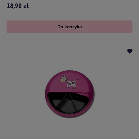
18,90 zł
Do koszyka