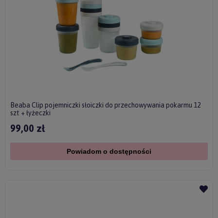
Beaba Clip pojemniczki słoiczki do przechowywania pokarmu 12
szt + łyżeczki
99,00 zł
Powiadom o dostępności