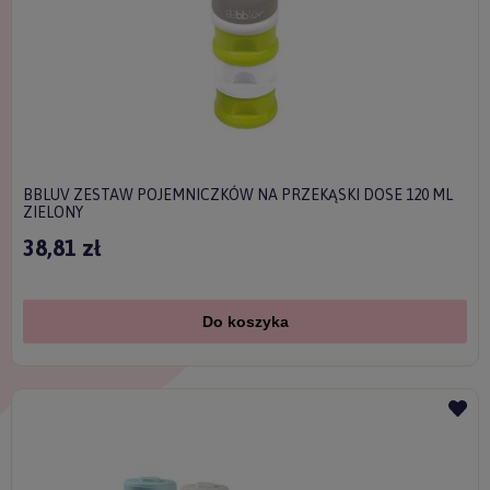
BBLUV ZESTAW POJEMNICZKÓW NA PRZEKĄSKI DOSE 120 ML
ZIELONY
38,81 zł
Do koszyka