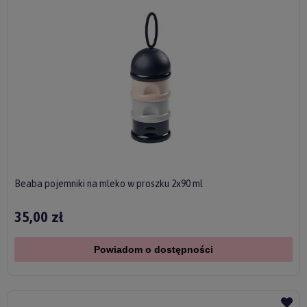
Beaba pojemniki na mleko w proszku 2x90 ml
35,00 zł
Powiadom o dostępności