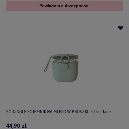
Powiadom o dostępności
BO JUNGLE POJEMNIK NA MLEKO W PROSZKU 500 ml Jade
44,90 zł