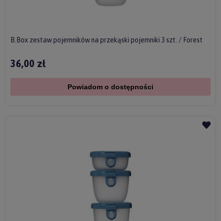
B.Box zestaw pojemników na przekąski pojemniki 3 szt. / Forest
36,00 zł
Powiadom o dostępności