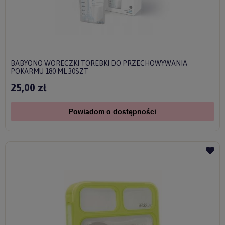
BABYONO WORECZKI TOREBKI DO PRZECHOWYWANIA
POKARMU 180 ML 30SZT
25,00 zł
Powiadom o dostępności