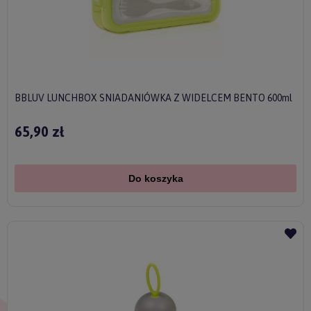
BBLUV LUNCHBOX SNIADANIÓWKA Z WIDELCEM BENTO 600ml
65,90 zł
Do koszyka