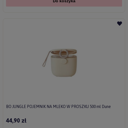
Do koszyka
BO JUNGLE POJEMNIK NA MLEKO W PROSZKU 500 ml Dune
44,90 zł