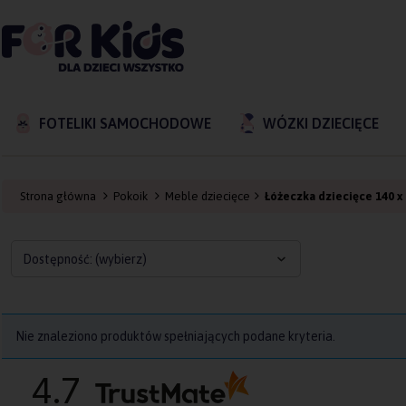
FOTELIKI SAMOCHODOWE
WÓZKI DZIECIĘCE
Strona główna
Pokoik
Meble dziecięce
Łóżeczka dziecięce 140 x
Dostępność: (wybierz)
Nie znaleziono produktów spełniających podane kryteria.
4.7