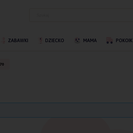
ZABAWKI
DZIECKO
MAMA
POKOIK
 70