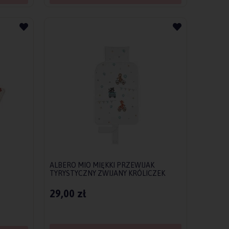
ALBERO MIO MIĘKKI PRZEWIJAK
TYRYSTYCZNY ZWIJANY KRÓLICZEK
NKOWA
29,00 zł