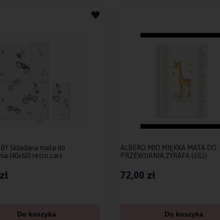
BY Składana mata do
ALBERO MIO MIĘKKA MATA DO
ia (40x60) retro cars
PRZEWIJANIA ŻYRAFA LULU
zł
72,00 zł
Do koszyka
Do koszyka