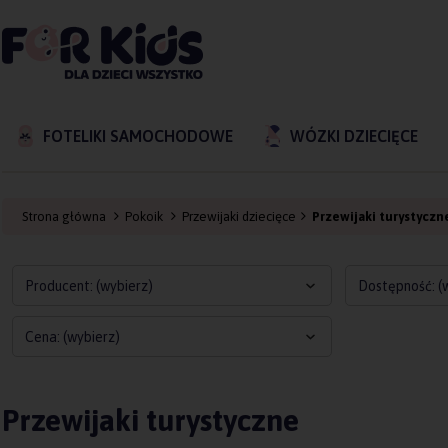
FOTELIKI SAMOCHODOWE
WÓZKI DZIECIĘCE
Strona główna
Pokoik
Przewijaki dziecięce
Przewijaki turystyczn
Producent: (wybierz)
Dostępność: (
Cena: (wybierz)
Przewijaki turystyczne