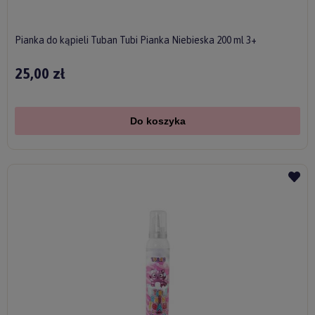
Pianka do kąpieli Tuban Tubi Pianka Niebieska 200 ml 3+
25,00 zł
Do koszyka