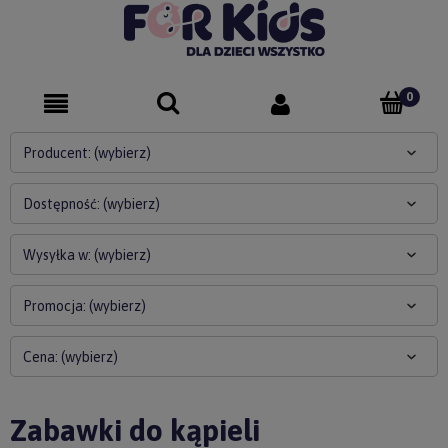
Producent: (wybierz)
Dostępność: (wybierz)
Wysyłka w: (wybierz)
Promocja: (wybierz)
Cena: (wybierz)
Zabawki do kąpieli