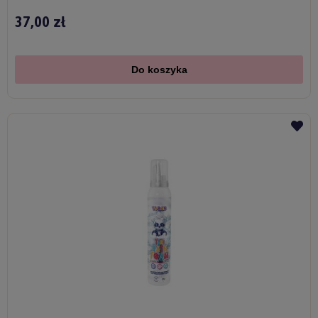
37,00 zł
Do koszyka