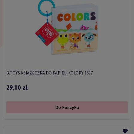
B.TOYS KSIĄŻECZKA DO KĄPIELI KOLORY 1837
29,00 zł
Do koszyka