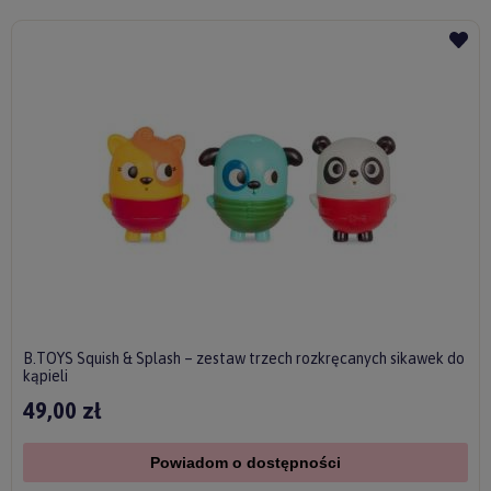
B.TOYS Squish & Splash – zestaw trzech rozkręcanych sikawek do
kąpieli
49,00 zł
Powiadom o dostępności