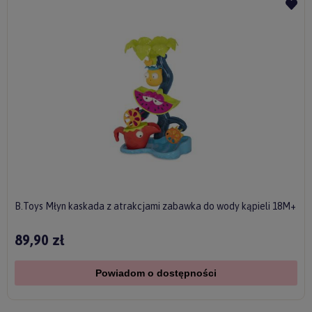
B.Toys Młyn kaskada z atrakcjami zabawka do wody kąpieli 18M+
89,90 zł
Powiadom o dostępności