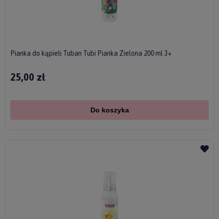
Pianka do kąpieli Tuban Tubi Pianka Zielona 200 ml 3+
25,00 zł
Do koszyka