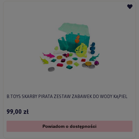
B.TOYS SKARBY PIRATA ZESTAW ZABAWEK DO WODY KĄPIEL
99,00 zł
Powiadom o dostępności