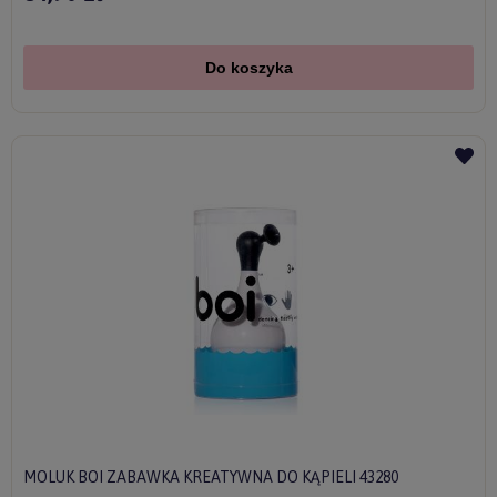
Do koszyka
MOLUK BOI ZABAWKA KREATYWNA DO KĄPIELI 43280