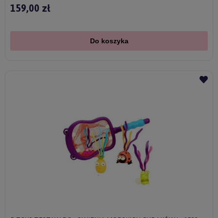
159,00 zł
Do koszyka