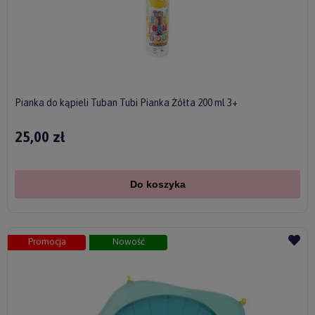
Pianka do kąpieli Tuban Tubi Pianka Żółta 200 ml 3+
25,00 zł
Do koszyka
Promocja
Nowość