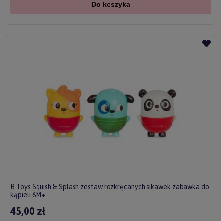
Do koszyka
B.Toys Squish & Splash zestaw rozkręcanych sikawek zabawka do
kąpieli 6M+
45,00 zł