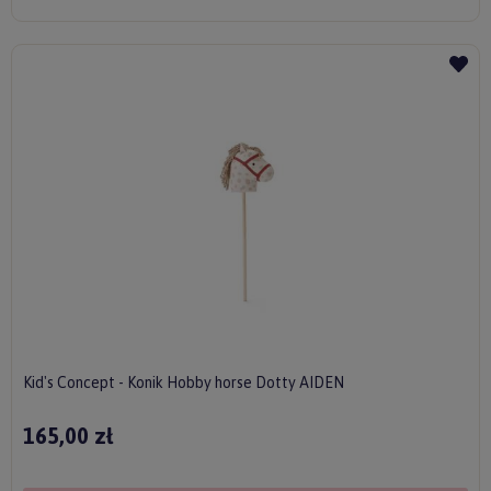
Kid's Concept - Konik Hobby horse Dotty AIDEN
165,00 zł