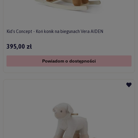
Kid's Concept - Koń konik na biegunach Vera AIDEN
395,00 zł
Powiadom o dostępności