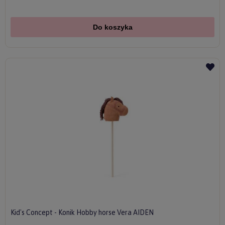
Do koszyka
Kid's Concept - Konik Hobby horse Vera AIDEN