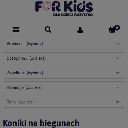
Producent: (wybierz)
Dostępność: (wybierz)
Wysyłka w: (wybierz)
Promocja: (wybierz)
Cena: (wybierz)
Koniki na biegunach