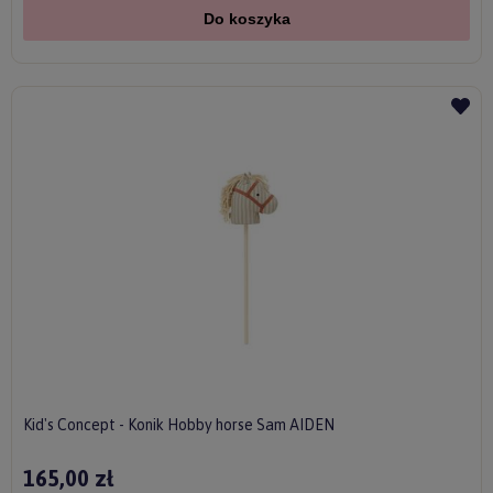
Do koszyka
Kid's Concept - Konik Hobby horse Sam AIDEN
165,00 zł