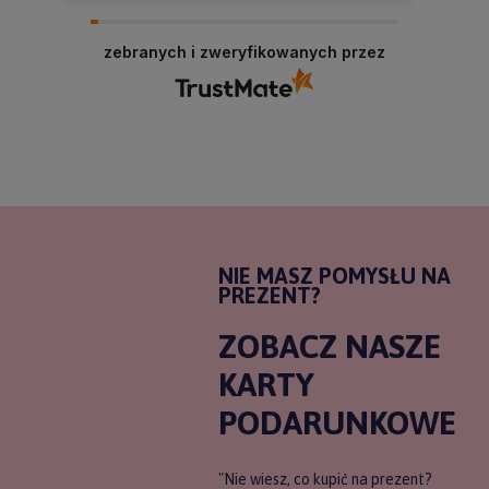
zebranych i zweryfikowanych przez
NIE MASZ POMYSŁU NA
PREZENT?
ZOBACZ NASZE
KARTY
PODARUNKOWE
"Nie wiesz, co kupić na prezent?