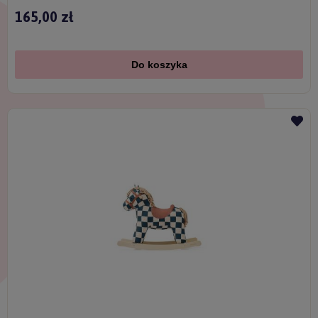
165,00 zł
Do koszyka