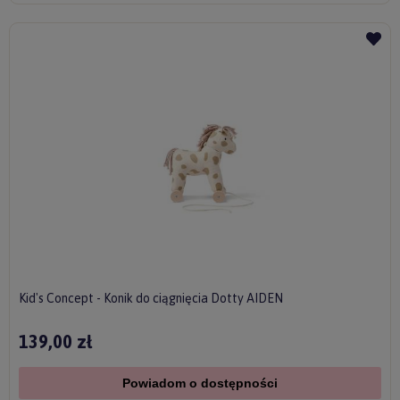
Kid's Concept - Konik do ciągnięcia Dotty AIDEN
139,00 zł
Powiadom o dostępności