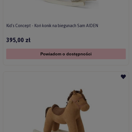
Kid's Concept - Koń konik na biegunach Sam AIDEN
395,00 zł
Powiadom o dostępności