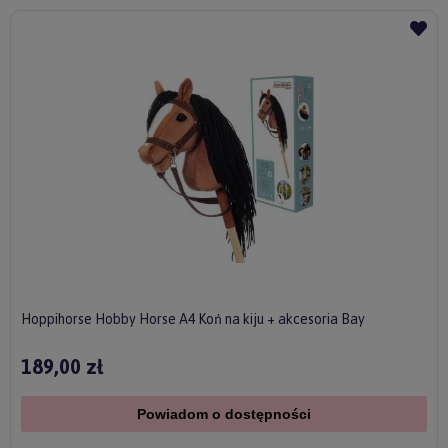
Hoppihorse Hobby Horse A4 Koń na kiju + akcesoria Bay
189,00 zł
Powiadom o dostępności