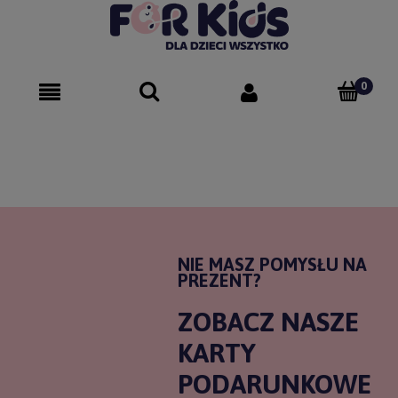
NIE MASZ POMYSŁU NA
PREZENT?
ZOBACZ NASZE
KARTY
PODARUNKOWE