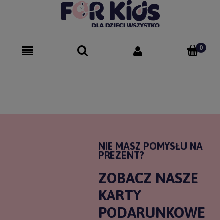
NIE MASZ POMYSŁU NA
PREZENT?
ZOBACZ NASZE
KARTY
PODARUNKOWE