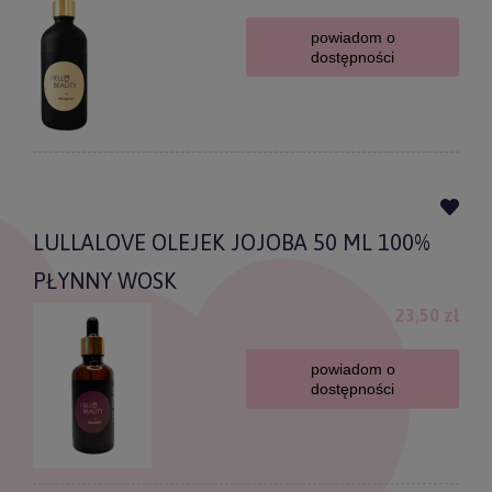
powiadom o
dostępności
LULLALOVE OLEJEK JOJOBA 50 ML 100%
PŁYNNY WOSK
23,50 zł
powiadom o
dostępności