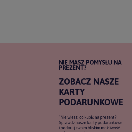
NIE MASZ POMYSŁU NA
PREZENT?
ZOBACZ NASZE
KARTY
PODARUNKOWE
"Nie wiesz, co kupić na prezent?
Sprawdź nasze karty podarunkowe
i podaruj swoim bliskim możliwość