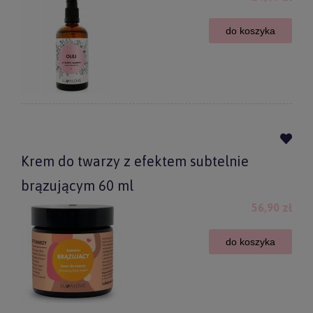
do koszyka
Krem do twarzy z efektem subtelnie
brązującym 60 ml
56,90 zł
do koszyka