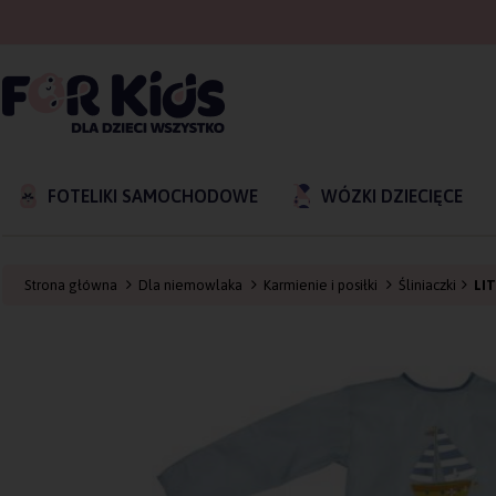
FOTELIKI SAMOCHODOWE
WÓZKI DZIECIĘCE
Strona główna
Dla niemowlaka
Karmienie i posiłki
Śliniaczki
LI