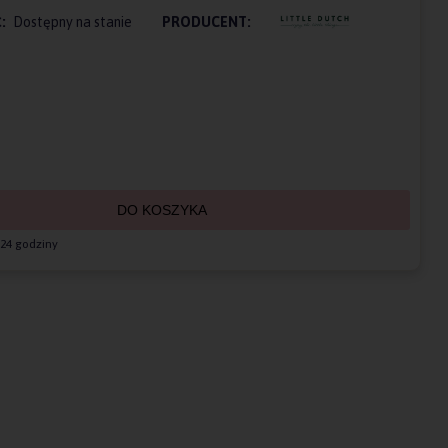
:
Dostępny na stanie
PRODUCENT:
DO KOSZYKA
24 godziny