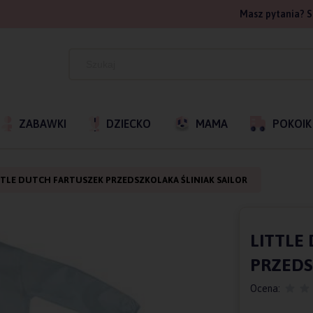
Masz pytania? S
ZABAWKI
DZIECKO
MAMA
POKOIK
TTLE DUTCH FARTUSZEK PRZEDSZKOLAKA ŚLINIAK SAILOR
LITTLE
PRZEDS
Ocena: