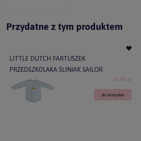
Przydatne z tym produktem
LITTLE DUTCH FARTUSZEK
PRZEDSZKOLAKA ŚLINIAK SAILOR
55,00 zł
do koszyka