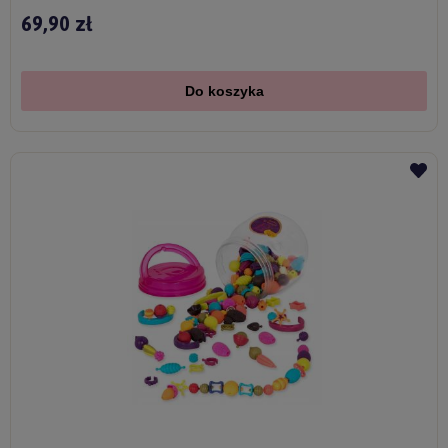
69,90 zł
Do koszyka