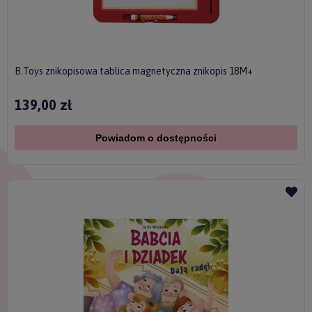
B.Toys znikopisowa tablica magnetyczna znikopis 18M+
139,00 zł
Powiadom o dostępności