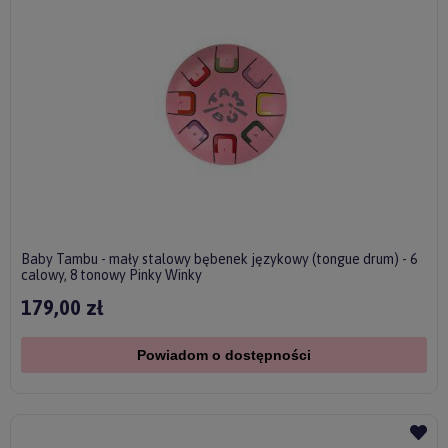
Baby Tambu - mały stalowy bębenek językowy (tongue drum) - 6
calowy, 8 tonowy Pinky Winky
179,00 zł
Powiadom o dostępności