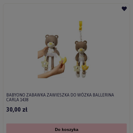
BABYONO ZABAWKA ZAWIESZKA DO WÓZKA BALLERINA
CARLA 1438
30,00 zł
Do koszyka