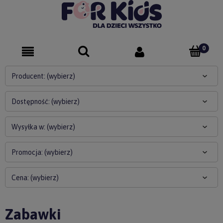
Producent: (wybierz)
Dostępność: (wybierz)
Wysyłka w: (wybierz)
Promocja: (wybierz)
Cena: (wybierz)
Zabawki