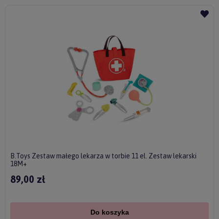
B.Toys Zestaw małego lekarza w torbie 11 el. Zestaw lekarski
18M+
89,00 zł
Do koszyka