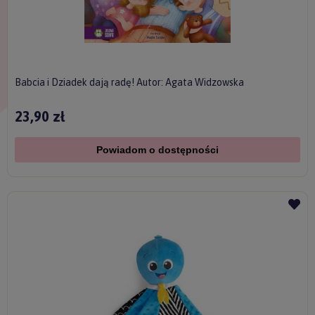
Babcia i Dziadek dają radę! Autor: Agata Widzowska
23,90 zł
Powiadom o dostępności