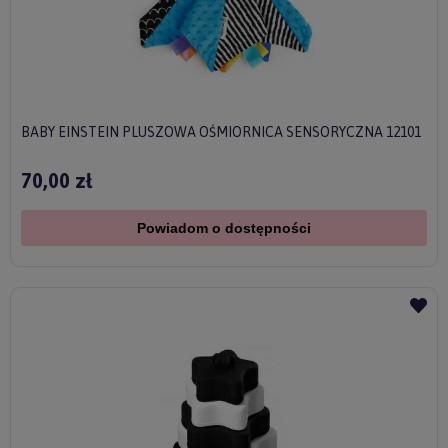
BABY EINSTEIN PLUSZOWA OŚMIORNICA SENSORYCZNA 12101
70,00 zł
Powiadom o dostępności