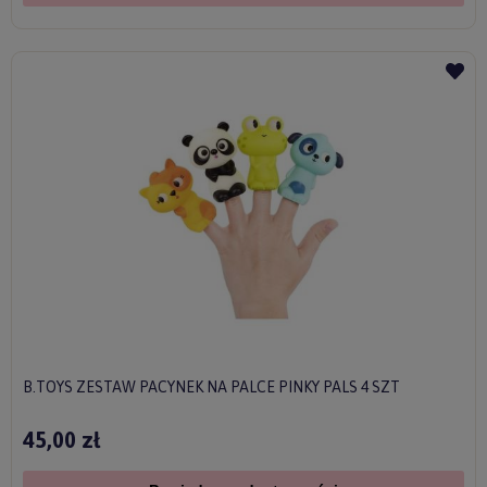
B.TOYS ZESTAW PACYNEK NA PALCE PINKY PALS 4 SZT
45,00 zł