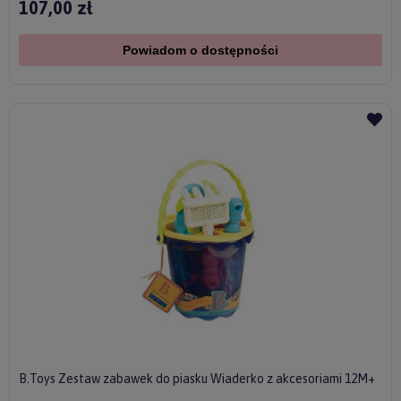
107,00 zł
Powiadom o dostępności
B.Toys Zestaw zabawek do piasku Wiaderko z akcesoriami 12M+