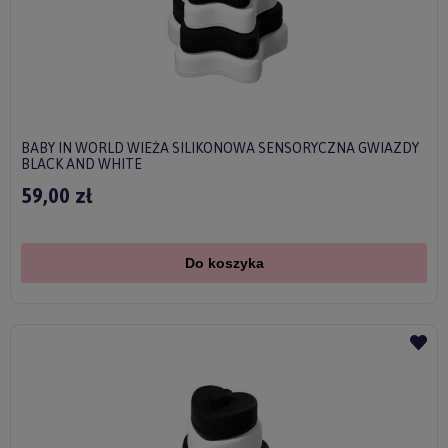
BABY IN WORLD WIEŻA SILIKONOWA SENSORYCZNA GWIAZDY
BLACK AND WHITE
59,00 zł
Do koszyka