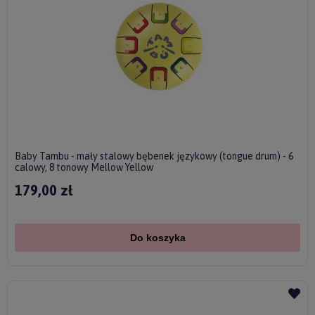
Baby Tambu - mały stalowy bębenek językowy (tongue drum) - 6
calowy, 8 tonowy Mellow Yellow
179,00 zł
Do koszyka