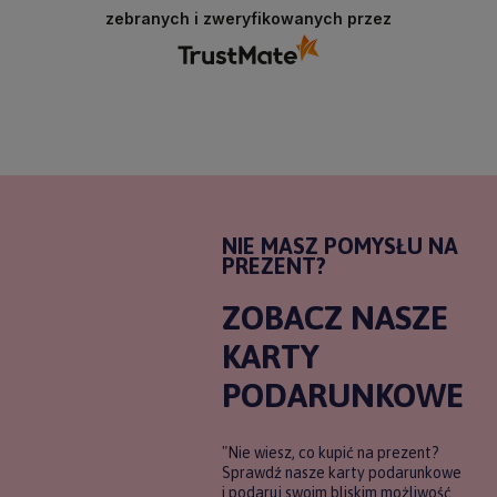
zebranych i zweryfikowanych przez
NIE MASZ POMYSŁU NA
PREZENT?
ZOBACZ NASZE
KARTY
PODARUNKOWE
"Nie wiesz, co kupić na prezent?
Sprawdź nasze karty podarunkowe
i podaruj swoim bliskim możliwość