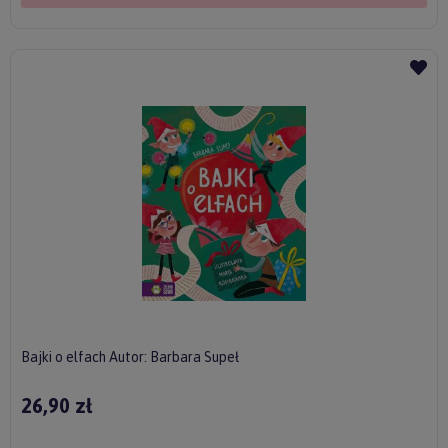
Bajki o elfach Autor: Barbara Supeł
26,90 zł