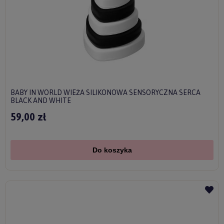
BABY IN WORLD WIEŻA SILIKONOWA SENSORYCZNA SERCA
BLACK AND WHITE
59,00 zł
Do koszyka