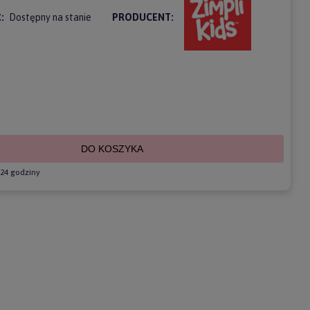
:
Dostępny na stanie
PRODUCENT:
DO KOSZYKA
24 godziny