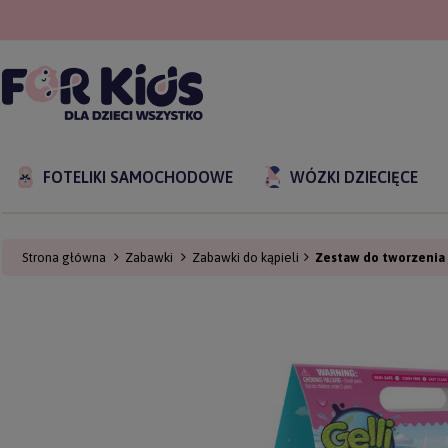
FOTELIKI SAMOCHODOWE
WÓZKI DZIECIĘCE
Strona główna
Zabawki
Zabawki do kąpieli
Zestaw do tworzenia g