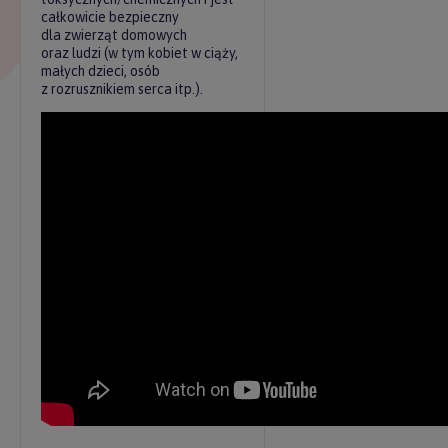
całkowicie bezpieczny
dla zwierząt domowych
oraz ludzi (w tym kobiet w ciąży,
małych dzieci, osób
z rozrusznikiem serca itp.).