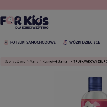
FOTELIKI SAMOCHODOWE
WÓZKI DZIECIĘCE
Strona główna
Mama
Kosmetyki dla mam
TRUSKAWKOWY ŻEL POD