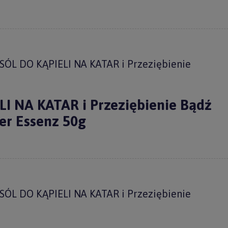
ÓL DO KĄPIELI NA KATAR i Przeziębienie
I NA KATAR i Przeziębienie Bądź
er Essenz 50g
ÓL DO KĄPIELI NA KATAR i Przeziębienie