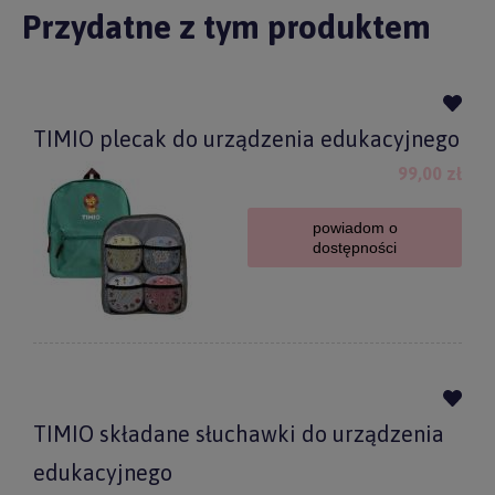
Przydatne z tym produktem
TIMIO plecak do urządzenia edukacyjnego
99,00 zł
powiadom o
dostępności
TIMIO składane słuchawki do urządzenia
edukacyjnego