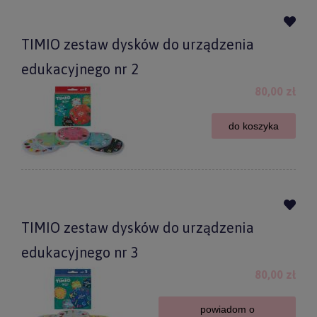
TIMIO zestaw dysków do urządzenia
edukacyjnego nr 2
80,00 zł
do koszyka
TIMIO zestaw dysków do urządzenia
edukacyjnego nr 3
80,00 zł
powiadom o