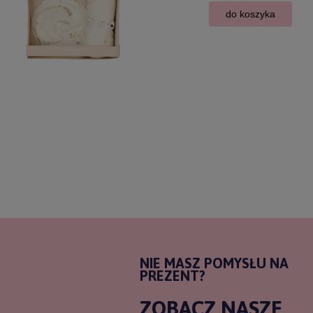
do koszyka
NIE MASZ POMYSŁU NA
PREZENT?
ZOBACZ NASZE