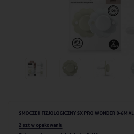
SMOCZEK FIZJOLOGICZNY SX PRO WONDER 0-6M AL
2 szt w opakowaniu