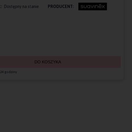
:
Dostępny na stanie
PRODUCENT:
DO KOSZYKA
24 godziny