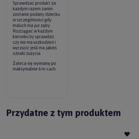
Sprawdzać produkt za
każdym razem zanim
zostanie podany dziecku
w szczególności gdy
maluch ma już zęby.
Rozciągać w każdym
kierunku by sprawdzić
czy nie ma uszkodzeń i
wyrzucić jeśli ma jakieś
oznaki zużycia.
Zaleca się wymianę po
maksymalnie 6 m-cach.
Przydatne z tym produktem