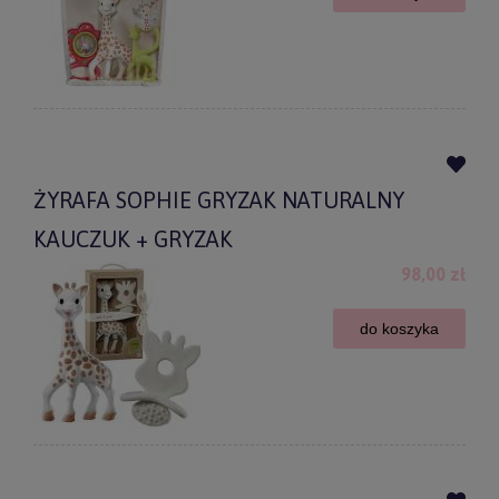
ŻYRAFA SOPHIE GRYZAK NATURALNY
KAUCZUK + GRYZAK
98,00 zł
do koszyka