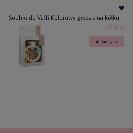
Sophie de Vulli Kolorowy gryzak na kółku
69,00 zł
do koszyka