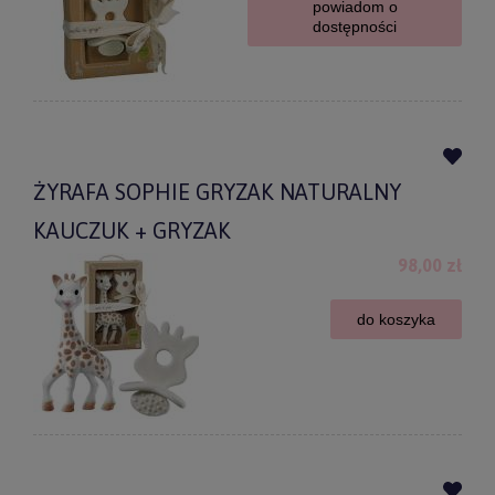
powiadom o
dostępności
ŻYRAFA SOPHIE GRYZAK NATURALNY
KAUCZUK + GRYZAK
98,00 zł
do koszyka