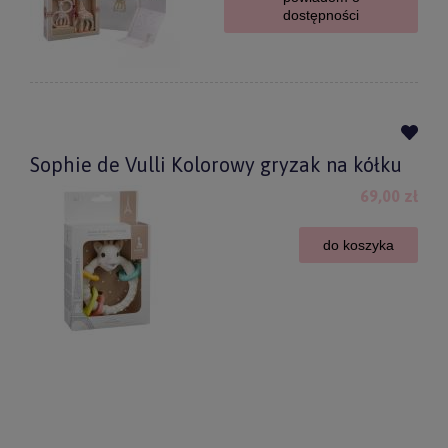
dostępności
Sophie de Vulli Kolorowy gryzak na kółku
69,00 zł
do koszyka