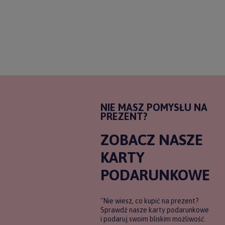
NIE MASZ POMYSŁU NA
PREZENT?
ZOBACZ NASZE
KARTY
PODARUNKOWE
"Nie wiesz, co kupić na prezent?
Sprawdź nasze karty podarunkowe
i podaruj swoim bliskim możliwość