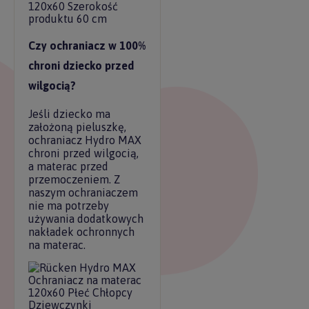
Czy ochraniacz w 100%
chroni dziecko przed
wilgocią?
Jeśli dziecko ma
założoną pieluszkę,
ochraniacz Hydro MAX
chroni przed wilgocią,
a materac przed
przemoczeniem. Z
naszym ochraniaczem
nie ma potrzeby
używania dodatkowych
nakładek ochronnych
na materac.