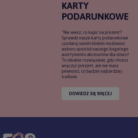
KARTY
PODARUNKOWE
"Nie wiesz, co kupić na prezent?
Sprawdź nasze karty podarunkowe
i podaruj swoim bliskim możliwość
wyboru spośród naszego bogatego
asortymentu akcesoriów dla dzieci!
To idealne rozwiązanie, gdy chcesz
wręczyć prezent, ale nie masz
pewności, co będzie najbardziej
trafione.
DOWIEDZ SIĘ WIĘCEJ