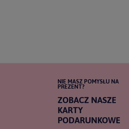
NIE MASZ POMYSŁU NA
PREZENT?
ZOBACZ NASZE
KARTY
PODARUNKOWE