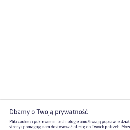
Dbamy o Twoją prywatność
Pliki cookies i pokrewne im technologie umożliwiają poprawne dział
strony i pomagają nam dostosować ofertę do Twoich potrzeb. Moż