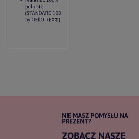
poliester
(STANDARD 100
by OEKO-TEX®)
NIE MASZ POMYSŁU NA
PREZENT?
ZOBACZ NASZE