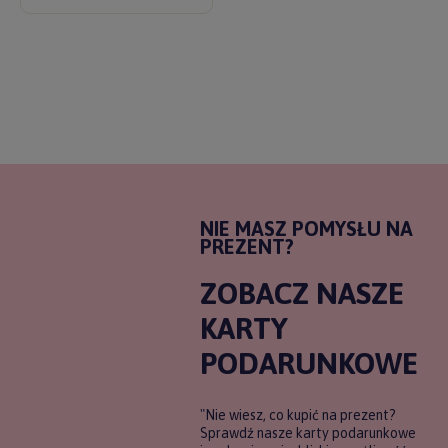
NIE MASZ POMYSŁU NA
PREZENT?
ZOBACZ NASZE
KARTY
PODARUNKOWE
"Nie wiesz, co kupić na prezent?
Sprawdź nasze karty podarunkowe