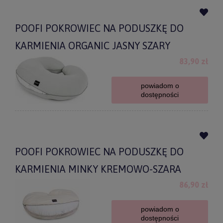
POOFI POKROWIEC NA PODUSZKĘ DO
KARMIENIA ORGANIC JASNY SZARY
83,90 zł
powiadom o
dostępności
POOFI POKROWIEC NA PODUSZKĘ DO
KARMIENIA MINKY KREMOWO-SZARA
86,90 zł
powiadom o
dostępności