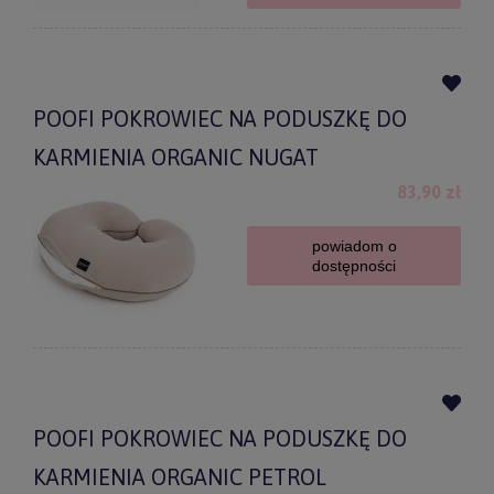
POOFI POKROWIEC NA PODUSZKĘ DO
KARMIENIA ORGANIC NUGAT
83,90 zł
powiadom o
dostępności
POOFI POKROWIEC NA PODUSZKĘ DO
KARMIENIA ORGANIC PETROL