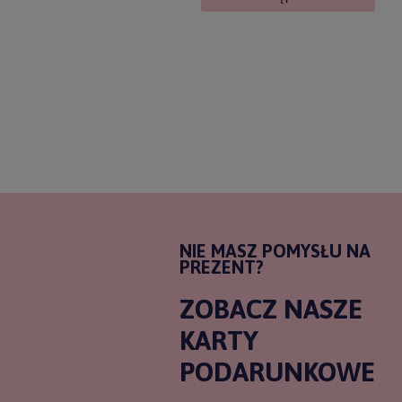
NIE MASZ POMYSŁU NA
PREZENT?
ZOBACZ NASZE
KARTY
PODARUNKOWE