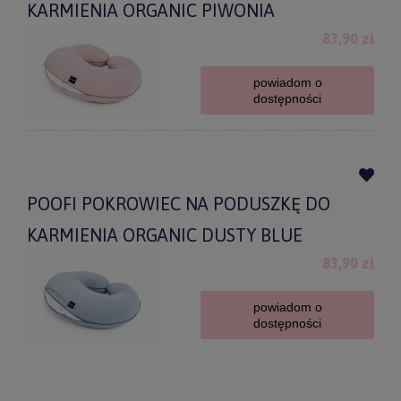
KARMIENIA ORGANIC PIWONIA
83,90 zł
powiadom o
dostępności
POOFI POKROWIEC NA PODUSZKĘ DO
KARMIENIA ORGANIC DUSTY BLUE
83,90 zł
powiadom o
dostępności