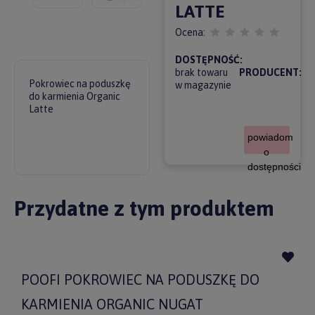
LATTE
Ocena:
DOSTĘPNOŚĆ:
brak towaru
PRODUCENT:
Pokrowiec na poduszkę
w magazynie
do karmienia Organic
Latte
powiadom
o
dostępności
Przydatne z tym produktem
POOFI POKROWIEC NA PODUSZKĘ DO
KARMIENIA ORGANIC NUGAT