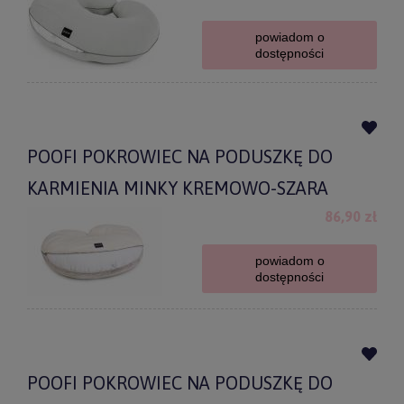
powiadom o
dostępności
POOFI POKROWIEC NA PODUSZKĘ DO
KARMIENIA MINKY KREMOWO-SZARA
86,90 zł
powiadom o
dostępności
POOFI POKROWIEC NA PODUSZKĘ DO