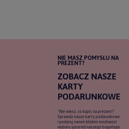
NIE MASZ POMYSŁU NA
PREZENT?
ZOBACZ NASZE
KARTY
PODARUNKOWE
"Nie wiesz, co kupić na prezent?
Sprawdź nasze karty podarunkowe
i podaruj swoim bliskim możliwość
wyboru spośród naszego bogatego