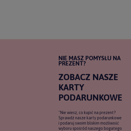
NIE MASZ POMYSŁU NA
PREZENT?
ZOBACZ NASZE
KARTY
PODARUNKOWE
"Nie wiesz, co kupić na prezent?
Sprawdź nasze karty podarunkowe
i podaruj swoim bliskim możliwość
wyboru spośród naszego bogatego