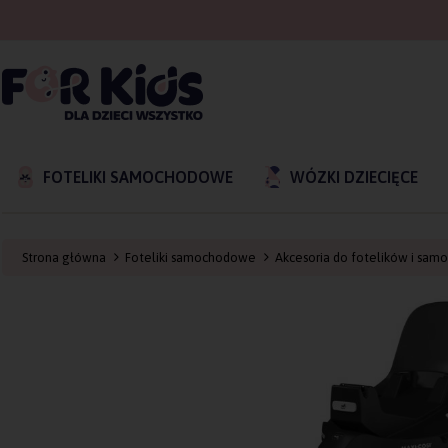
FOTELIKI SAMOCHODOWE
WÓZKI DZIECIĘCE
Strona główna
Foteliki samochodowe
Akcesoria do fotelików i sam