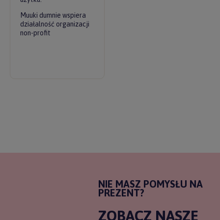
Muuki dumnie wspiera
działalność organizacji
non-profit
NIE MASZ POMYSŁU NA
PREZENT?
ZOBACZ NASZE