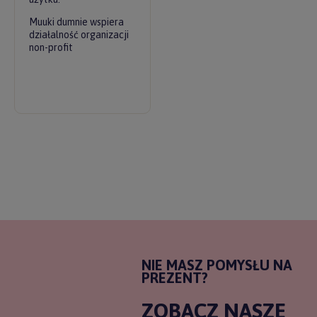
Muuki dumnie wspiera
działalność organizacji
non-profit
NIE MASZ POMYSŁU NA
PREZENT?
ZOBACZ NASZE