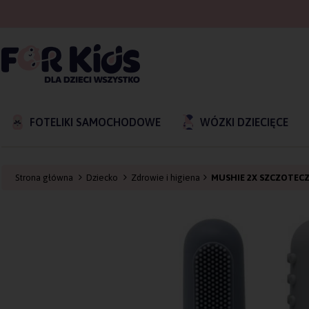
FOTELIKI SAMOCHODOWE
WÓZKI DZIECIĘCE
Strona główna
Dziecko
Zdrowie i higiena
MUSHIE 2X SZCZOTECZ