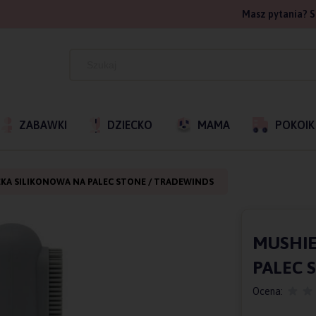
Masz pytania? S
ZABAWKI
DZIECKO
MAMA
POKOIK
KA SILIKONOWA NA PALEC STONE / TRADEWINDS
MUSHIE
PALEC 
Ocena: