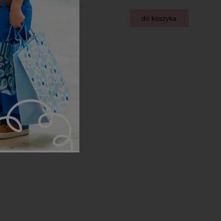
do koszyka