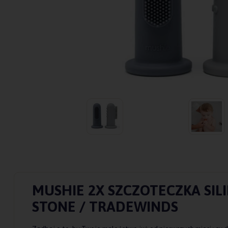
MUSHIE 2X SZCZOTECZKA SIL
STONE / TRADEWINDS