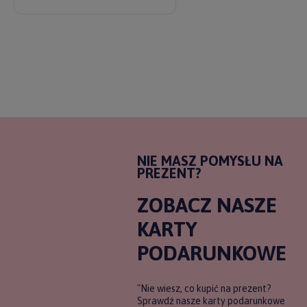
NIE MASZ POMYSŁU NA
PREZENT?
ZOBACZ NASZE
KARTY
PODARUNKOWE
"Nie wiesz, co kupić na prezent?
Sprawdź nasze karty podarunkowe