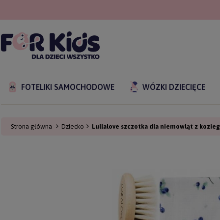
FOTELIKI SAMOCHODOWE
WÓZKI DZIECIĘCE
Strona główna
Dziecko
Lullalove szczotka dla niemowląt z kozieg