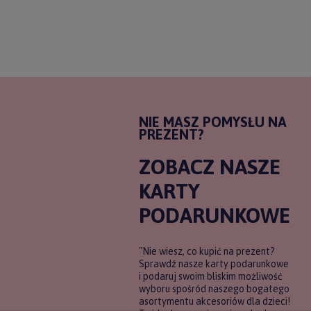
NIE MASZ POMYSŁU NA
PREZENT?
ZOBACZ NASZE
KARTY
PODARUNKOWE
"Nie wiesz, co kupić na prezent?
Sprawdź nasze karty podarunkowe
i podaruj swoim bliskim możliwość
wyboru spośród naszego bogatego
asortymentu akcesoriów dla dzieci!