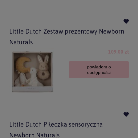
Little Dutch Zestaw prezentowy Newborn
Naturals
109,00 zł
powiadom o
dostępności
Little Dutch Piłeczka sensoryczna
Newborn Naturals