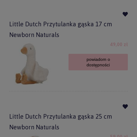
Little Dutch Przytulanka gąska 17 cm
Newborn Naturals
49,00 zł
powiadom o
dostępności
Little Dutch Przytulanka gąska 25 cm
Newborn Naturals
59,00 zł