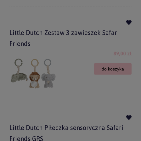
Little Dutch Zestaw 3 zawieszek Safari
Friends
89,00 zł
do koszyka
Little Dutch Piłeczka sensoryczna Safari
Friends GRS