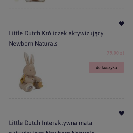
Little Dutch Króliczek aktywizujący
Newborn Naturals
79,00 zł
do koszyka
Little Dutch Interaktywna mata