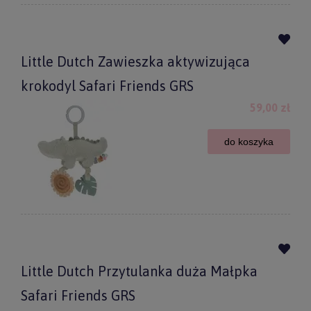
Little Dutch Zawieszka aktywizująca
krokodyl Safari Friends GRS
59,00 zł
do koszyka
Little Dutch Przytulanka duża Małpka
Safari Friends GRS