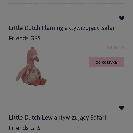
Little Dutch Flaming aktywizujący Safari
Friends GRS
89,00 zł
do koszyka
Little Dutch Lew aktywizujący Safari
Friends GRS