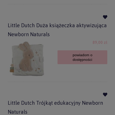
Little Dutch Duża książeczka aktywizująca
Newborn Naturals
89,00 zł
powiadom o
dostępności
Little Dutch Trójkąt edukacyjny Newborn
Naturals