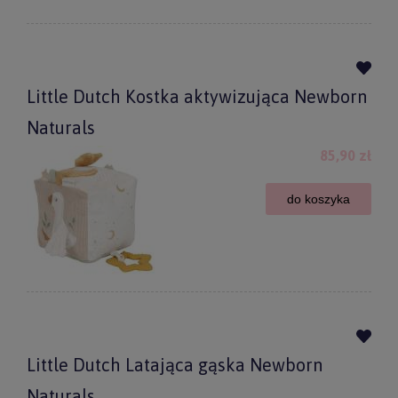
Little Dutch Kostka aktywizująca Newborn
Naturals
85,90 zł
do koszyka
Little Dutch Latająca gąska Newborn
Naturals