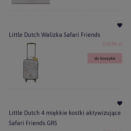
Little Dutch Walizka Safari Friends
219,00 zł
do koszyka
Little Dutch 4 miękkie kostki aktywizujące
Safari Friends GRS