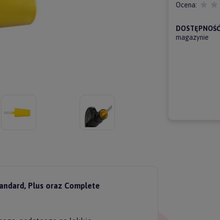
Ocena:
DOSTĘPNOŚĆ
magazynie
andard, Plus oraz Complete