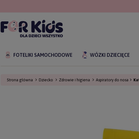
FOTELIKI SAMOCHODOWE
WÓZKI DZIECIĘCE
Strona główna
Dziecko
Zdrowie i higiena
Aspiratory do nosa
Ka