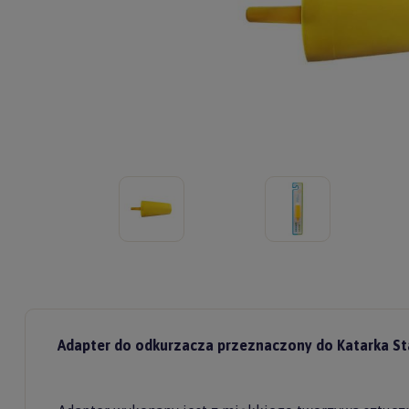
Adapter do odkurzacza
przeznaczony do Katarka
St