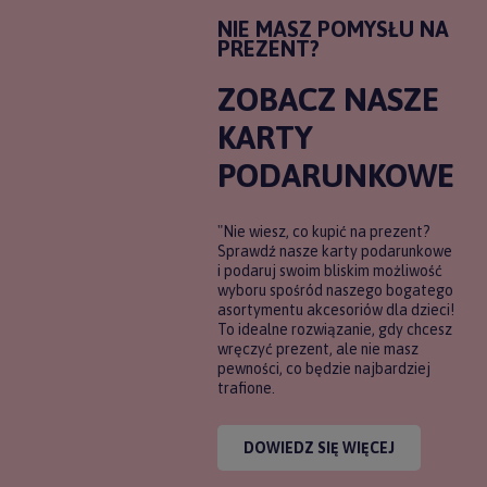
NIE MASZ POMYSŁU NA
PREZENT?
ZOBACZ NASZE
KARTY
PODARUNKOWE
"Nie wiesz, co kupić na prezent?
Sprawdź nasze karty podarunkowe
i podaruj swoim bliskim możliwość
wyboru spośród naszego bogatego
asortymentu akcesoriów dla dzieci!
To idealne rozwiązanie, gdy chcesz
wręczyć prezent, ale nie masz
pewności, co będzie najbardziej
trafione.
DOWIEDZ SIĘ WIĘCEJ