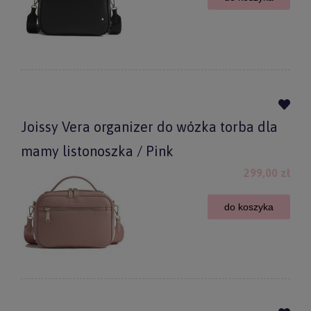
Joissy Vera organizer do wózka torba dla
mamy listonoszka / Pink
299,00 zł
do koszyka