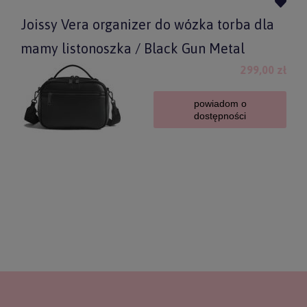
Joissy Vera organizer do wózka torba dla
mamy listonoszka / Black Gun Metal
299,00 zł
powiadom o
dostępności