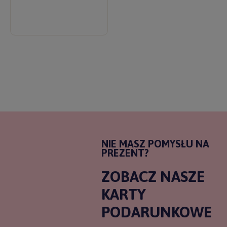
NIE MASZ POMYSŁU NA
PREZENT?
ZOBACZ NASZE
KARTY
PODARUNKOWE