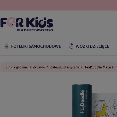
FOTELIKI SAMOCHODOWE
WÓZKI DZIECIĘCE
Strona główna
Zabawki
Zabawki plastyczne
HeyDoodle Mata Sili