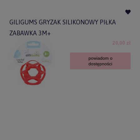
GILIGUMS GRYZAK SILIKONOWY PIŁKA
ZABAWKA 3M+
20,00 zł
powiadom o
dostępności