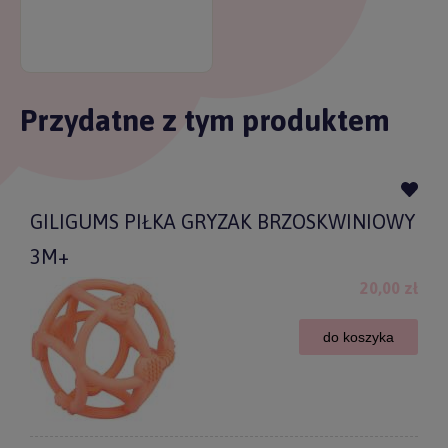
Przydatne z tym produktem
GILIGUMS PIŁKA GRYZAK BRZOSKWINIOWY
3M+
20,00 zł
do koszyka