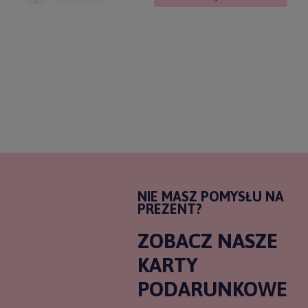
NIE MASZ POMYSŁU NA
PREZENT?
ZOBACZ NASZE
KARTY
PODARUNKOWE