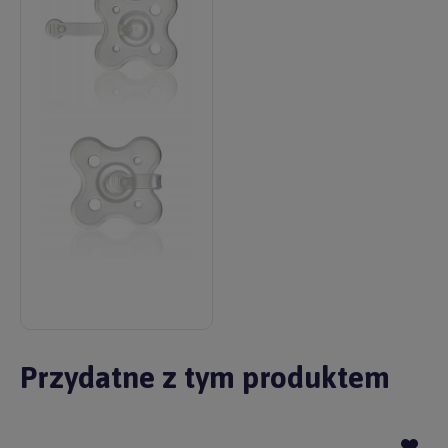
Przydatne z tym produktem