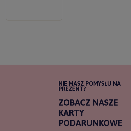
NIE MASZ POMYSŁU NA
PREZENT?
ZOBACZ NASZE
KARTY
PODARUNKOWE