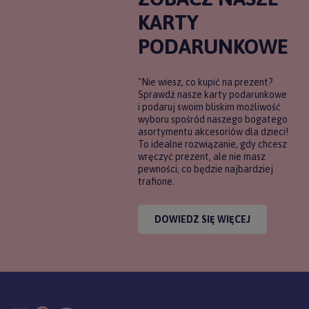
KARTY
PODARUNKOWE
"Nie wiesz, co kupić na prezent?
Sprawdź nasze karty podarunkowe
i podaruj swoim bliskim możliwość
wyboru spośród naszego bogatego
asortymentu akcesoriów dla dzieci!
To idealne rozwiązanie, gdy chcesz
wręczyć prezent, ale nie masz
pewności, co będzie najbardziej
trafione.
DOWIEDZ SIĘ WIĘCEJ