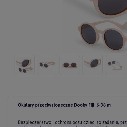
Okulary przeciwsłoneczne Dooky Fiji 6-36 m
Bezpieczeństwo i ochrona oczu dzieci to zadanie, pr