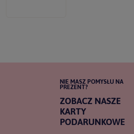
NIE MASZ POMYSŁU NA
PREZENT?
ZOBACZ NASZE
KARTY
PODARUNKOWE