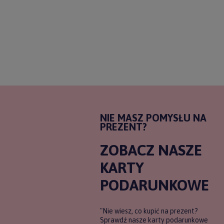
NIE MASZ POMYSŁU NA
PREZENT?
ZOBACZ NASZE
KARTY
PODARUNKOWE
"Nie wiesz, co kupić na prezent?
Sprawdź nasze karty podarunkowe