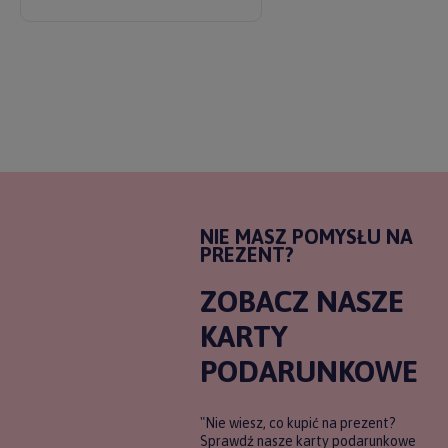
NIE MASZ POMYSŁU NA
PREZENT?
ZOBACZ NASZE
KARTY
PODARUNKOWE
"Nie wiesz, co kupić na prezent?
Sprawdź nasze karty podarunkowe